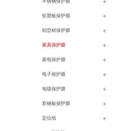
不锈钢保护膜
铝塑板保护膜
铝型材保护膜
家具保护膜
家电保护膜
电子保护膜
地毯保护膜
彩钢板保护膜
定位纸