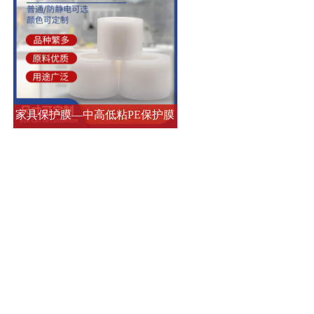
家具保护膜—中高低粘PE保护膜