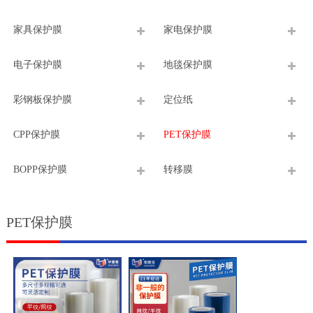
家具保护膜
家电保护膜
电子保护膜
地毯保护膜
彩钢板保护膜
定位纸
CPP保护膜
PET保护膜
BOPP保护膜
转移膜
PET保护膜