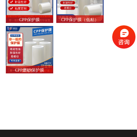
CPP保护膜
CPP保护膜（低粘）
CPP磨砂保护膜