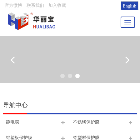
官方微博
联系我们
加入收藏
English
Toggl
naviga
导航中心
静电膜
不锈钢保护膜
铝塑板保护膜
铝型材保护膜