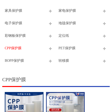
家具保护膜
家电保护膜
电子保护膜
地毯保护膜
彩钢板保护膜
定位纸
CPP保护膜
PET保护膜
BOPP保护膜
转移膜
CPP保护膜